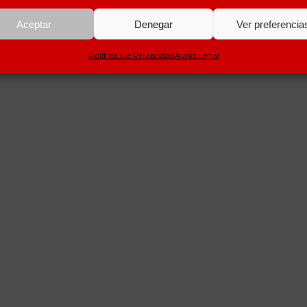
Aceptar
Denegar
Ver preferencia
Política De Privacidad
Aviso Legal