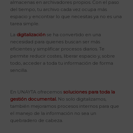
almacenas en archivadores propios. Con el paso
del tiempo, tu archivo cada vez ocupa más
espacio y encontrar lo que necesitas ya no es una
tarea simple.
​La
digitalización
se ha convertido en una
necesidad para quienes buscan ser más
eficientes y simplificar procesos diarios. Te
permite reducir costes, liberar espacio y, sobre
todo, acceder a toda tu información de forma
sencilla.
En UNAYTA ofrecemos
soluciones para toda la
gestión documental.
No solo digitalizamos,
también mejoramos procesos internos para que
el manejo de la información no sea un
quebradero de cabeza.