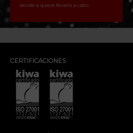
decide si quiere llevarlo a cabo.
CERTIFICACIONES