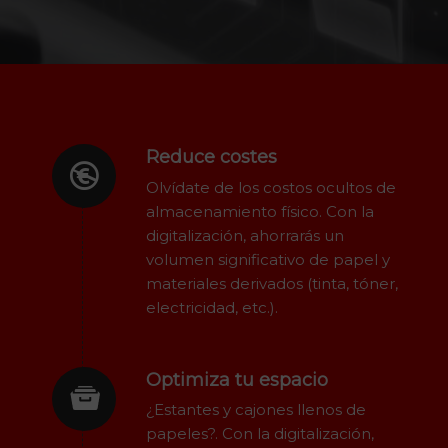
Reduce costes
Olvídate de los costos ocultos de
almacenamiento físico. Con la
digitalización, ahorrarás un
volumen significativo de papel y
materiales derivados (tinta, tóner,
electricidad, etc.).
Optimiza tu espacio
¿Estantes y cajones llenos de
papeles?. Con la digitalización,