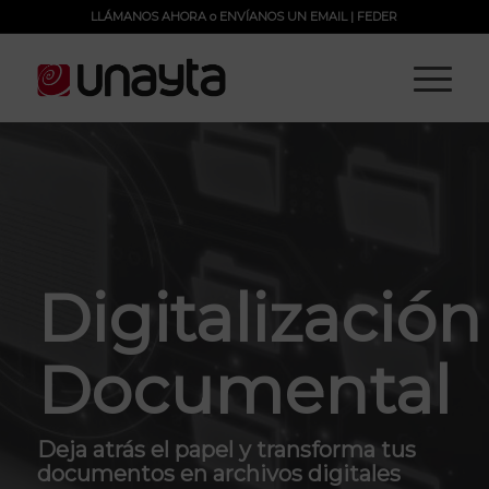
LLÁMANOS AHORA
o
ENVÍANOS UN EMAIL
|
FEDER
Digitalización
Documental
Deja atrás el papel y transforma tus
documentos en archivos digitales