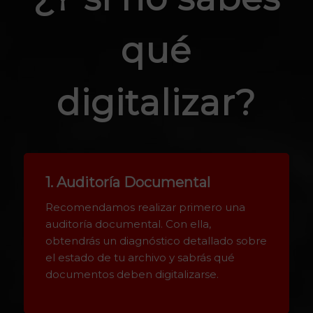
qué
digitalizar?
1. Auditoría Documental
Recomendamos realizar primero una
auditoría documental. Con ella,
obtendrás un diagnóstico detallado sobre
el estado de tu archivo y sabrás qué
documentos deben digitalizarse.