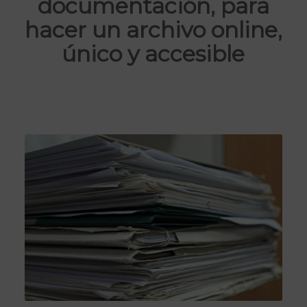
documentación, para
hacer un archivo online,
único y accesible