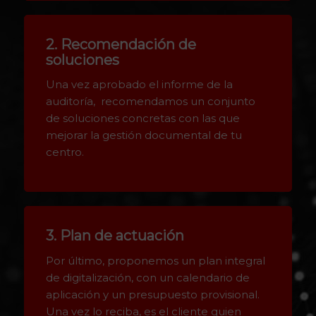
2. Recomendación de
soluciones
Una vez aprobado el informe de la
auditoría, recomendamos un conjunto
de soluciones concretas con las que
mejorar la gestión documental de tu
centro.
3. Plan de actuación
Por último, proponemos un plan integral
de digitalización, con un calendario de
aplicación y un presupuesto provisional.
Una vez lo reciba, es el cliente quien