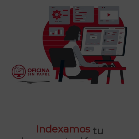
Indexamos
tu