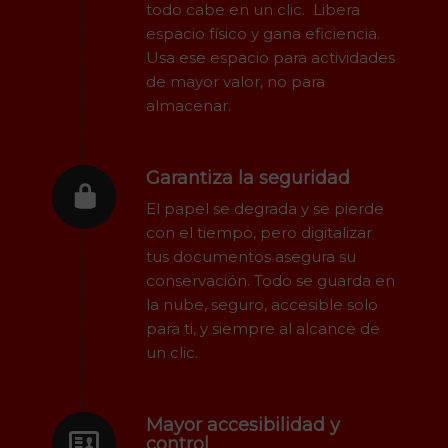
todo cabe en un clic. Libera
espacio físico y gana eficiencia.
Usa ese espacio para actividades
de mayor valor, no para
almacenar.
Garantiza la seguridad
El papel se degrada y se pierde
con el tiempo, pero digitalizar
tus documentos asegura su
conservación. Todo se guarda en
la nube, seguro, accesible solo
para ti, y siempre al alcance de
un clic.
Mayor accesibilidad y
control