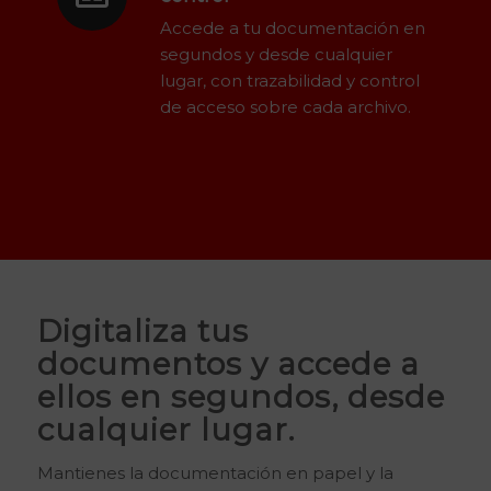
Accede a tu documentación en
segundos y desde cualquier
lugar, con trazabilidad y control
de acceso sobre cada archivo.
Digitaliza tus
documentos y accede a
ellos en segundos, desde
cualquier lugar.
Mantienes la documentación en papel y la