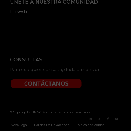
ÚNETE A NUESTRA COMUNIDAD
Linkedin
CONSULTAS
Para cualquier consulta, duda o mención
© Copyright - UNAYTA - Todos os dereitos reservados
Aviso Legal
Política De Privacidade
Política de Cookies