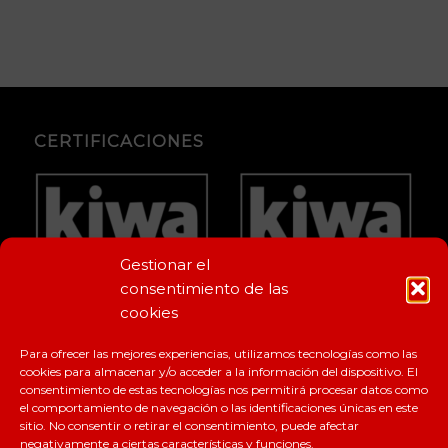
CERTIFICACIONES
Gestionar el
consentimiento de las
cookies
Para ofrecer las mejores experiencias, utilizamos tecnologías como las
cookies para almacenar y/o acceder a la información del dispositivo. El
consentimiento de estas tecnologías nos permitirá procesar datos como
el comportamiento de navegación o las identificaciones únicas en este
sitio. No consentir o retirar el consentimiento, puede afectar
negativamente a ciertas características y funciones.