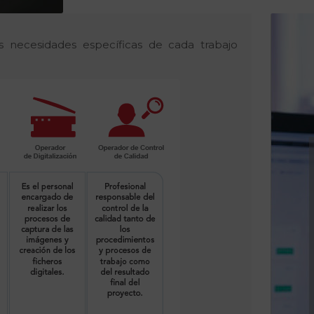
necesidades específicas de cada trabajo