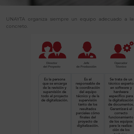
UNAYTA organiza siempre un equipo adecuado a las 
concreto.