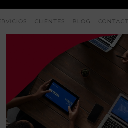
ERVICIOS
CLIENTES
BLOG
CONTAC