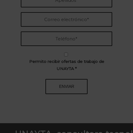
Permito recibir ofertas de trabajo de
UNAYTA
*