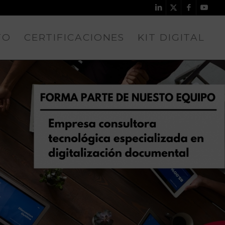
TO
CERTIFICACIONES
KIT DIGITAL