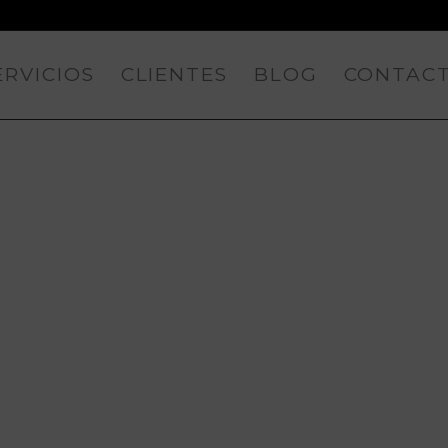
ERVICIOS
CLIENTES
BLOG
CONTAC