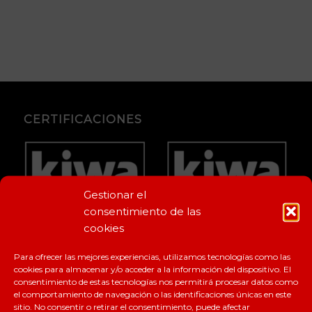
CERTIFICACIONES
Gestionar el
consentimiento de las
cookies
Para ofrecer las mejores experiencias, utilizamos tecnologías como las
cookies para almacenar y/o acceder a la información del dispositivo. El
consentimiento de estas tecnologías nos permitirá procesar datos como
el comportamiento de navegación o las identificaciones únicas en este
sitio. No consentir o retirar el consentimiento, puede afectar