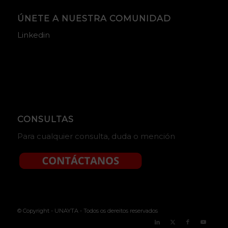
ÚNETE A NUESTRA COMUNIDAD
Linkedin
CONSULTAS
Para cualquier consulta, duda o mención
© Copyright - UNAYTA - Todos os dereitos reservados