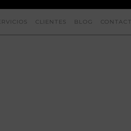
ERVICIOS
CLIENTES
BLOG
CONTAC