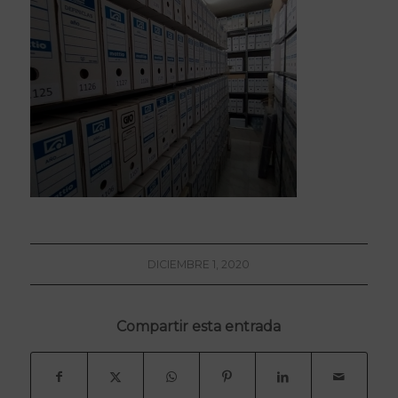
DICIEMBRE 1, 2020
Compartir esta entrada