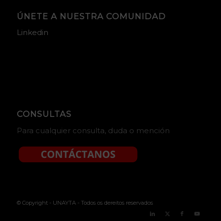
ÚNETE A NUESTRA COMUNIDAD
Linkedin
CONSULTAS
Para cualquier consulta, duda o mención
© Copyright - UNAYTA - Todos os dereitos reservados