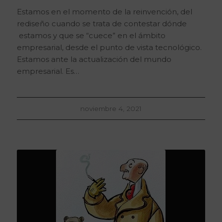
Estamos en el momento de la reinvención, del
rediseño cuando se trata de contestar dónde
estamos y que se “cuece” en el ámbito
empresarial, desde el punto de vista tecnológico.
Estamos ante la actualización del mundo
empresarial. Es…
noviembre 4, 2021