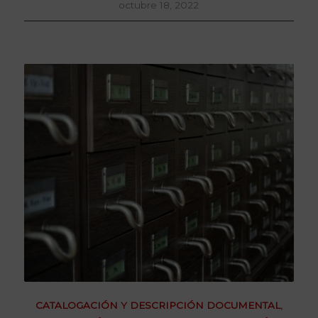
octubre 18, 2022
CATALOGACIÓN Y DESCRIPCIÓN DOCUMENTAL
,