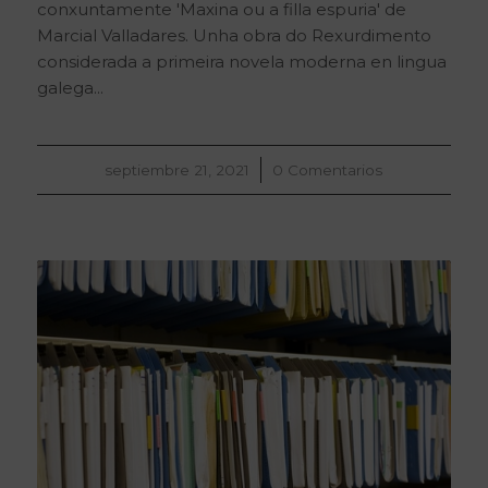
conxuntamente 'Maxina ou a filla espuria' de
Marcial Valladares. Unha obra do Rexurdimento
considerada a primeira novela moderna en lingua
galega...
septiembre 21, 2021
/
0 Comentarios