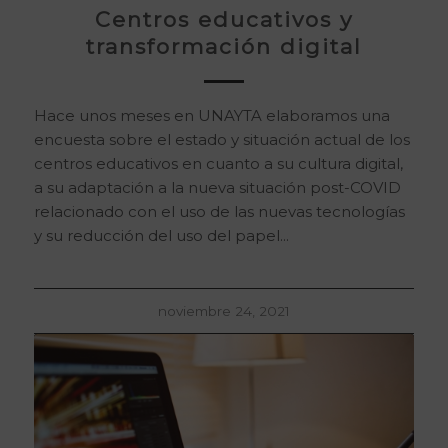
Centros educativos y
transformación digital
Hace unos meses en UNAYTA elaboramos una
encuesta sobre el estado y situación actual de los
centros educativos en cuanto a su cultura digital,
a su adaptación a la nueva situación post-COVID
relacionado con el uso de las nuevas tecnologías
y su reducción del uso del papel...
noviembre 24, 2021