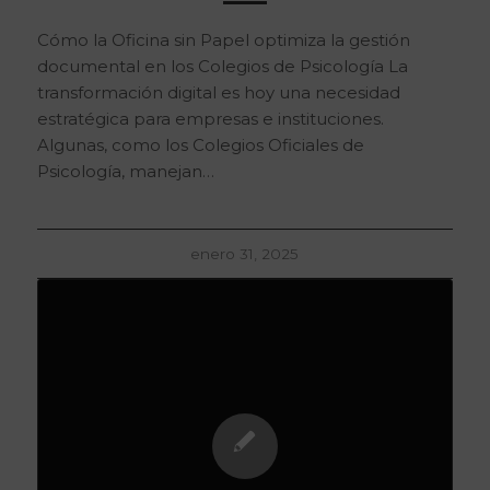
Cómo la Oficina sin Papel optimiza la gestión
documental en los Colegios de Psicología La
transformación digital es hoy una necesidad
estratégica para empresas e instituciones.
Algunas, como los Colegios Oficiales de
Psicología, manejan…
enero 31, 2025