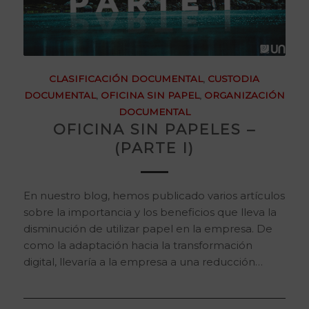
CLASIFICACIÓN DOCUMENTAL
,
CUSTODIA
DOCUMENTAL
,
OFICINA SIN PAPEL
,
ORGANIZACIÓN
DOCUMENTAL
OFICINA SIN PAPELES –
(PARTE I)
En nuestro blog, hemos publicado varios artículos
sobre la importancia y los beneficios que lleva la
disminución de utilizar papel en la empresa. De
como la adaptación hacia la transformación
digital, llevaría a la empresa a una reducción…