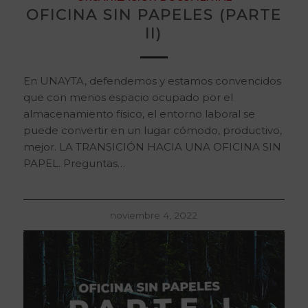
OFICINA SIN PAPELES (PARTE
II)
En UNAYTA, defendemos y estamos convencidos
que con menos espacio ocupado por el
almacenamiento físico, el entorno laboral se
puede convertir en un lugar cómodo, productivo,
mejor. LA TRANSICIÓN HACIA UNA OFICINA SIN
PAPEL. Preguntas…
noviembre 4, 2022