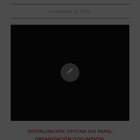
noviembre 15, 2022
DIGITALIZACIÓN
,
OFICINA SIN PAPEL
,
ORGANIZACIÓN DOCUMENTAL