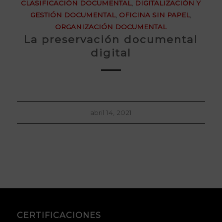
CLASIFICACIÓN DOCUMENTAL
,
DIGITALIZACIÓN Y
GESTIÓN DOCUMENTAL
,
OFICINA SIN PAPEL
,
ORGANIZACIÓN DOCUMENTAL
La preservación documental
digital
abril 14, 2021
CERTIFICACIONES