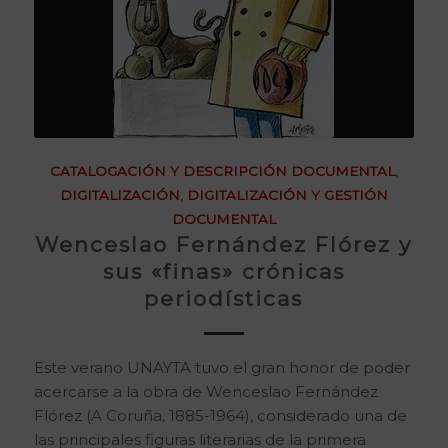
CATALOGACIÓN Y DESCRIPCIÓN DOCUMENTAL
,
DIGITALIZACIÓN
,
DIGITALIZACIÓN Y GESTIÓN
DOCUMENTAL
Wenceslao Fernández Flórez y
sus «finas» crónicas
periodísticas
Este verano UNAYTA tuvo el gran honor de poder
acercarse a la obra de Wenceslao Fernández
Flórez (A Coruña, 1885-1964), considerado una de
las principales figuras literarias de la primera