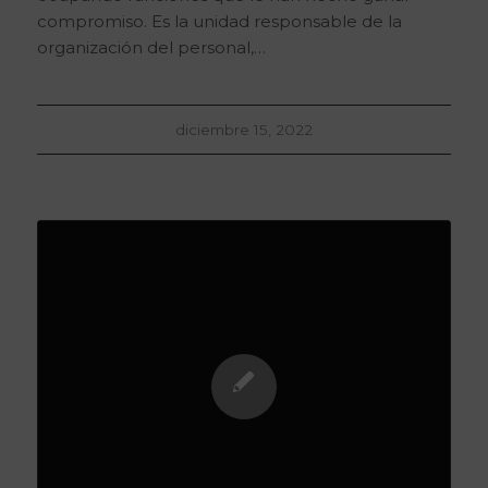
compromiso. Es la unidad responsable de la
organización del personal,…
diciembre 15, 2022