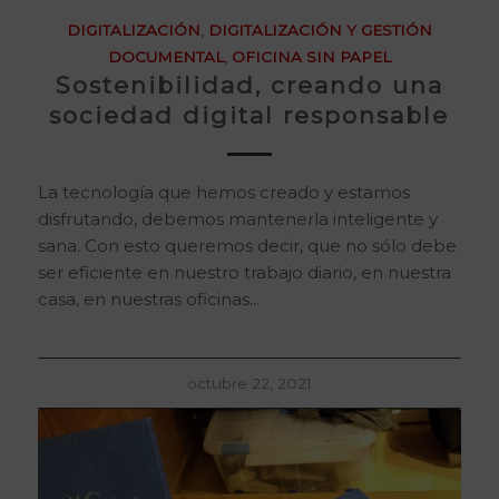
DIGITALIZACIÓN
,
DIGITALIZACIÓN Y GESTIÓN
DOCUMENTAL
,
OFICINA SIN PAPEL
Sostenibilidad, creando una
sociedad digital responsable
La tecnología que hemos creado y estamos
disfrutando, debemos mantenerla inteligente y
sana. Con esto queremos decir, que no sólo debe
ser eficiente en nuestro trabajo diario, en nuestra
casa, en nuestras oficinas...
octubre 22, 2021