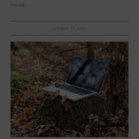
mitad...
octubre 27, 2021