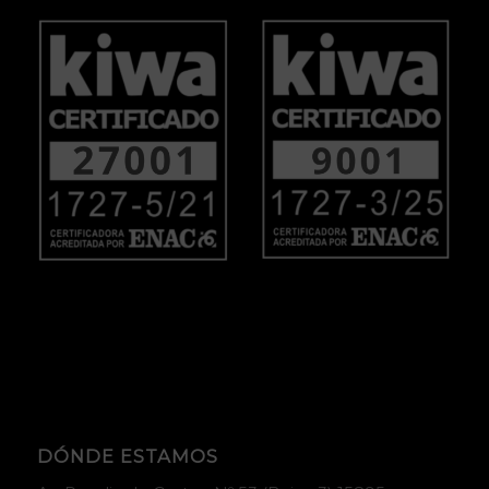
DÓNDE ESTAMOS