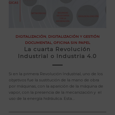
DIGITALIZACIÓN
,
DIGITALIZACIÓN Y GESTIÓN
DOCUMENTAL
,
OFICINA SIN PAPEL
La cuarta Revolución
Industrial o Industria 4.0
Si en la primera Revolución Industrial, uno de los
objetivos fue la sustitución de la mano de obra
por máquinas, con la aparición de la máquina de
vapor, con la presencia de la mecanización y el
uso de la energía hidráulica. Esta…