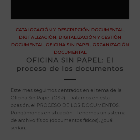
CATALOGACIÓN Y DESCRIPCIÓN DOCUMENTAL
,
DIGITALIZACIÓN
,
DIGITALIZACIÓN Y GESTIÓN
DOCUMENTAL
,
OFICINA SIN PAPEL
,
ORGANIZACIÓN
DOCUMENTAL
OFICINA SIN PAPEL: El
proceso de los documentos
Este mes seguimos centrados en el tema de la
Oficina Sin Papel (OSP). Tratamos en esta
ocasión, el PROCESO DE LOS DOCUMENTOS.
Pongámonos en situación... Tenemos un sistema
de archivo físico (documentos físicos), ¿cuál
serían…