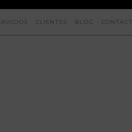
ERVICIOS
CLIENTES
BLOG
CONTAC