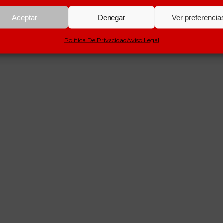
Aceptar
Denegar
Ver preferencia
Política De Privacidad
Aviso Legal