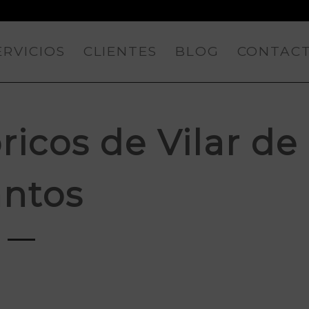
ERVICIOS
CLIENTES
BLOG
CONTAC
ricos de Vilar de
antos