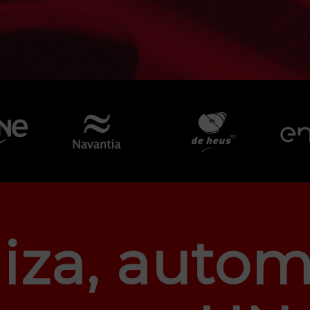
liza, autom