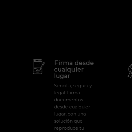
Firma desde
cualquier
lugar
Sencilla, segura y
legal. Firma
documentos
desde cualquier
lugar, con una
solución que
reproduce tu