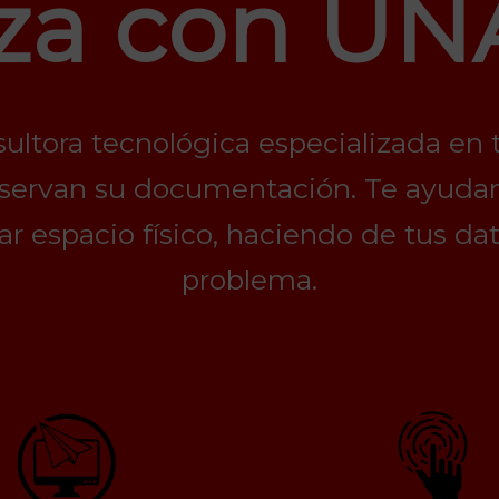
za con UN
ultora tecnológica especializada en 
servan su documentación. Te ayudamo
r espacio físico, haciendo de tus dat
problema.