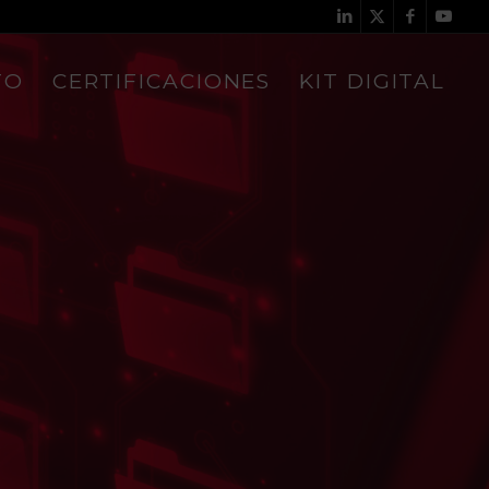
TO
CERTIFICACIONES
KIT DIGITAL