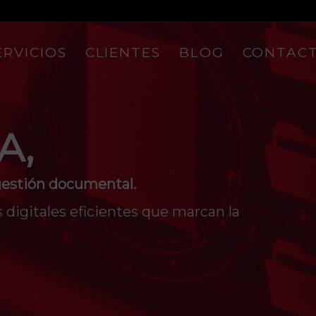
ERVICIOS
CLIENTES
BLOG
CONTAC