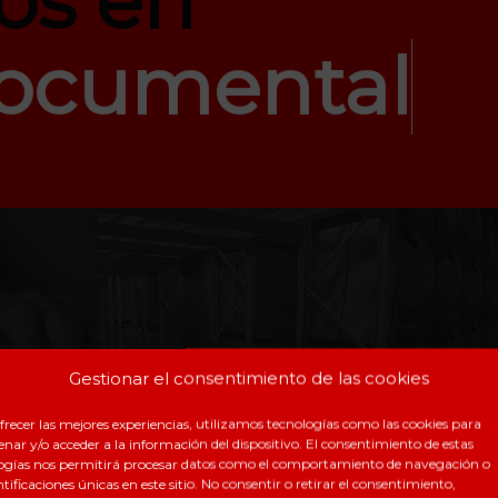
os en
Documental
Gestionar el consentimiento de las cookies
frecer las mejores experiencias, utilizamos tecnologías como las cookies para
nar y/o acceder a la información del dispositivo. El consentimiento de estas
ogías nos permitirá procesar datos como el comportamiento de navegación o
ntificaciones únicas en este sitio. No consentir o retirar el consentimiento,