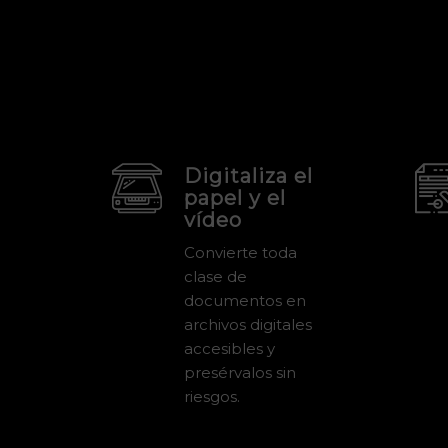
Digitaliza el
papel y el
vídeo
Convierte toda
clase de
documentos en
archivos digitales
accesibles y
presérvalos sin
riesgos.