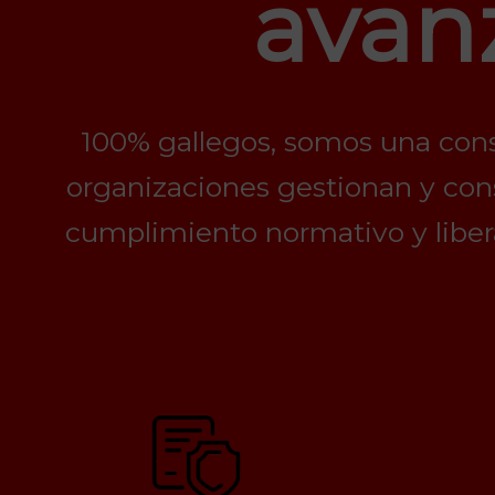
avan
100% gallegos, somos una cons
organizaciones gestionan y con
cumplimiento normativo y libera