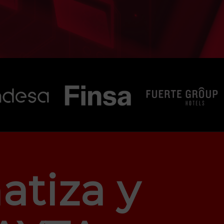
atiza y