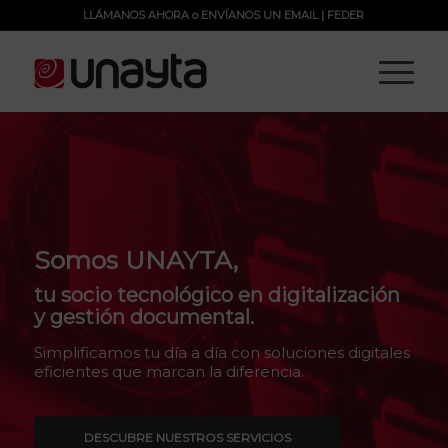
LLÁMANOS AHORA
o
ENVÍANOS UN EMAIL
|
FEDER
Somos UNAYTA,
tu socio tecnológico en digitalización
y gestión documental.
Simplificamos tu día a día con soluciones digitales
eficientes que marcan la diferencia.
DESCUBRE NUESTROS SERVICIOS