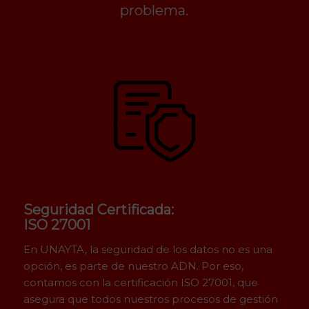
problema.
Seguridad Certificada:
ISO 27001
En UNAYTA, la seguridad de los datos no es una
opción, es parte de nuestro ADN. Por eso,
contamos con la certificación ISO 27001, que
asegura que todos nuestros procesos de gestión