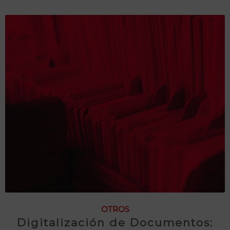
OTROS
Digitalización de Documentos: