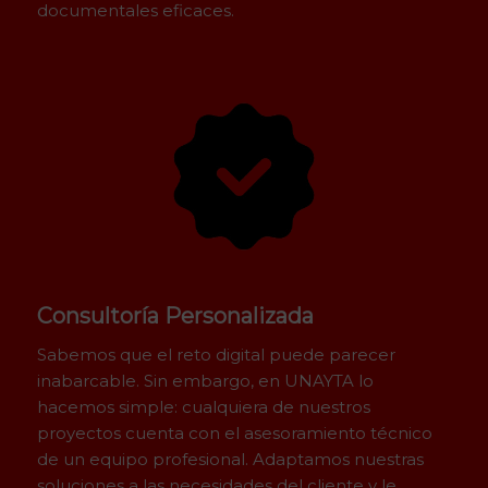
documentales eficaces.
Consultoría Personalizada
Sabemos que el reto digital puede parecer
inabarcable. Sin embargo, en UNAYTA lo
hacemos simple: cualquiera de nuestros
proyectos cuenta con el asesoramiento técnico
de un equipo profesional. Adaptamos nuestras
soluciones a las necesidades del cliente y le