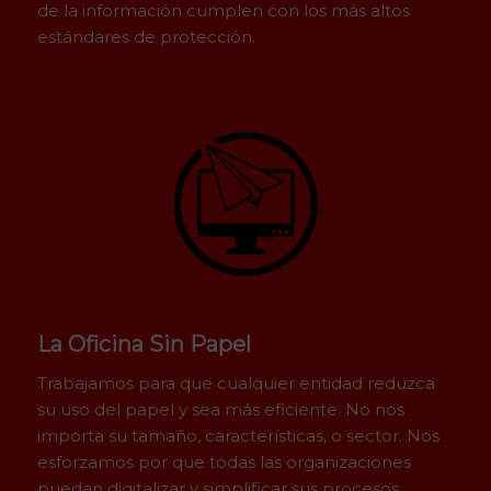
de la información cumplen con los más altos
estándares de protección.
La Oficina Sin Papel
Trabajamos para que cualquier entidad reduzca
su uso del papel y sea más eficiente. No nos
importa su tamaño, características, o sector. Nos
esforzamos por que todas las organizaciones
puedan digitalizar y simplificar sus procesos.