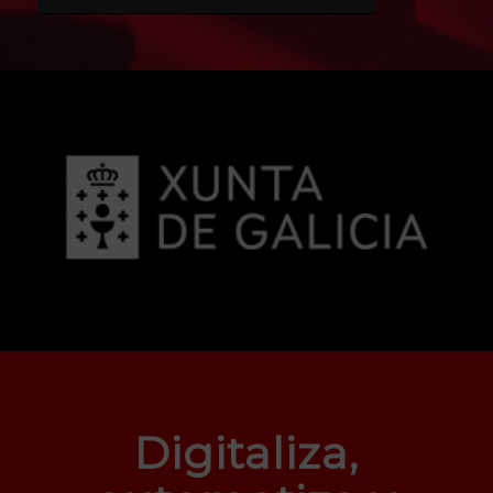
Digitaliza,