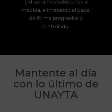
y
diseñamos soluciones a
medida,
eliminando el papel
de forma progresiva y
controlada.
Mantente al día
con lo último de
UNAYTA