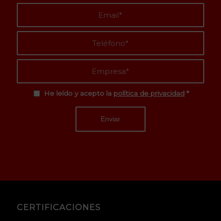
He leído y acepto la
política de privacidad
*
CERTIFICACIONES