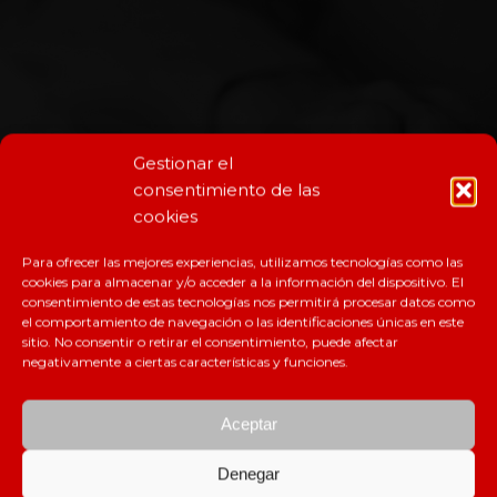
Gestionar el
consentimiento de las
cookies
Para ofrecer las mejores experiencias, utilizamos tecnologías como las
cookies para almacenar y/o acceder a la información del dispositivo. El
consentimiento de estas tecnologías nos permitirá procesar datos como
el comportamiento de navegación o las identificaciones únicas en este
sitio. No consentir o retirar el consentimiento, puede afectar
negativamente a ciertas características y funciones.
Aceptar
Denegar