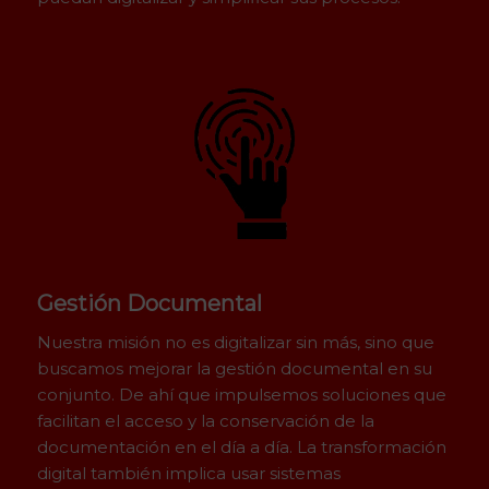
Gestión Documental
Nuestra misión no es digitalizar sin más, sino que
buscamos mejorar la gestión documental en su
conjunto. De ahí que impulsemos soluciones que
facilitan el acceso y la conservación de la
documentación en el día a día. La transformación
digital también implica usar sistemas