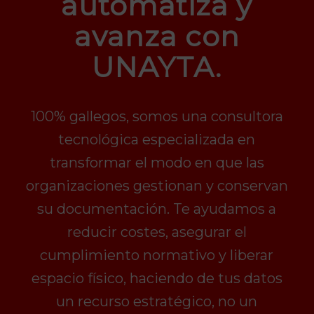
automatiza y
avanza con
UNAYTA.
100% gallegos, somos una consultora
tecnológica especializada en
transformar el modo en que las
organizaciones gestionan y conservan
su documentación. Te ayudamos a
reducir costes, asegurar el
cumplimiento normativo y liberar
espacio físico, haciendo de tus datos
un recurso estratégico, no un