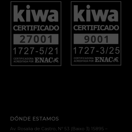
DÓNDE ESTAMOS
Av. Rosalia de Castro, Nº 53 (Baixo 3) 15895 –