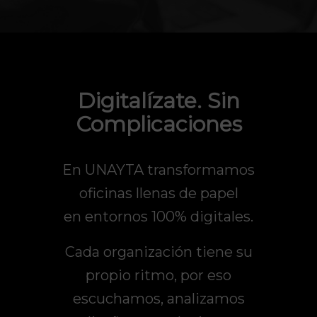
Digitalízate. Sin
Complicaciones
En UNAYTA transformamos
oficinas llenas de papel
en
entornos 100% digitales.
Cada organización tiene su
propio ritmo, por eso
escuchamos, analizamos