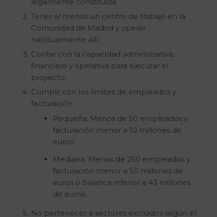
legalmente constituida.
Tener al menos un centro de trabajo en la
Comunidad de Madrid y operar
habitualmente allí.
Contar con la capacidad administrativa,
financiera y operativa para ejecutar el
proyecto.
Cumplir con los límites de empleados y
facturación:
Pequeña: Menos de 50 empleados y
facturación menor a 10 millones de
euros.
Mediana: Menos de 250 empleados y
facturación menor a 50 millones de
euros o balance inferior a 43 millones
de euros.
No pertenecer a sectores excluidos según el