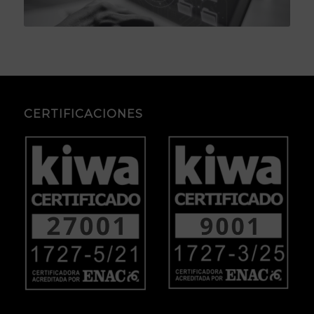
CERTIFICACIONES