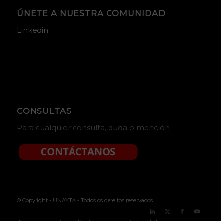
ÚNETE A NUESTRA COMUNIDAD
Linkedin
CONSULTAS
Para cualquier consulta, duda o mención
© Copyright - UNAYTA - Todos os dereitos reservados