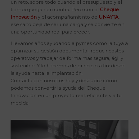
un reto, sobre todo cuando el presupuesto y el
tiempo juegan en contra. Pero con el
Cheque
Innovación
y el acompañamiento de
UNAYTA
,
ese salto deja de ser una carga y se convierte en
una oportunidad real para crecer.
Llevamos años ayudando a pymes como la tuya a
optimizar su gestión documental, reducir costes
operativos y trabajar de forma más segura, ágil y
sostenible. Y lo hacemos de principio a fin: desde
la ayuda hasta la implantación.
Contacta con nosotros hoy y descubre cómo
podemos convertir la ayuda del Cheque
Innovación en un proyecto real, eficiente y a tu
medida.