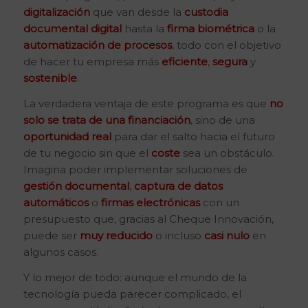
digitalización
que van desde la
custodia
documental digital
hasta la
firma biométrica
o la
automatización de procesos
, todo con el objetivo
de hacer tu empresa más
eficiente
,
segura
y
sostenible
.
La verdadera ventaja de este programa es que
no
solo se trata de una financiación
, sino de una
oportunidad real
para dar el salto hacia el futuro
de tu negocio sin que el
coste
sea un obstáculo.
Imagina poder implementar soluciones de
gestión documental
,
captura de datos
automáticos
o
firmas electrónicas
con un
presupuesto que, gracias al Cheque Innovación,
puede ser
muy reducido
o incluso
casi nulo
en
algunos casos.
Y lo mejor de todo: aunque el mundo de la
tecnología pueda parecer complicado, el