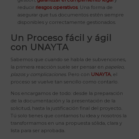
reducir
riesgos operativos
. Una forma de
asegurar que tus documentos estén siempre
disponibles y correctamente gestionados.
Un Proceso fácil y ágil
con UNAYTA
Sabemos que cuando se habla de subvenciones,
la primera reacción suele ser pensar en
papeleo,
plazos y complicaciones
. Pero con
UNAYTA
, el
proceso se vuelve tan sencillo como contarlo.
Nos encargamos de todo: desde la preparación
de la documentación y la presentación de la
solicitud, hasta la justificación final del proyecto.
Tú solo tienes que contarnos tu idea y nosotros la
transformamos en una propuesta sólida, clara y
lista para ser aprobada.