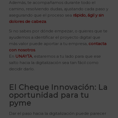
Además, te acompañamos durante todo el
camino, resolviendo dudas, ajustando cada paso y
asegurando que el proceso sea
rápido, ágil y sin
dolores de cabeza
.
Si no sabes por dónde empezar, o quieres que te
ayudemos a identificar el proyecto digital que
más valor puede aportar a tu empresa,
contacta
con nosotros
.
En
UNAYTA
, estaremos a tu lado para que ese
salto hacia la digitalización sea tan fácil como
decidir darlo.
El Cheque Innovación: La
oportunidad para tu
pyme
Dar el paso hacia la digitalización puede parecer