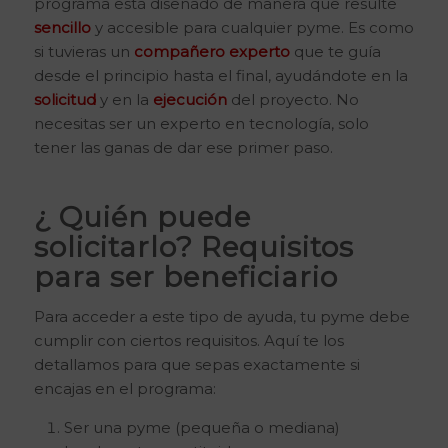
programa está diseñado de manera que resulte
sencillo
y accesible para cualquier pyme. Es como
si tuvieras un
compañero experto
que te guía
desde el principio hasta el final, ayudándote en la
solicitud
y en la
ejecución
del proyecto. No
necesitas ser un experto en tecnología, solo
tener las ganas de dar ese primer paso.
¿ Quién puede
solicitarlo? Requisitos
para ser beneficiario
Para acceder a este tipo de ayuda, tu pyme debe
cumplir con ciertos requisitos. Aquí te los
detallamos para que sepas exactamente si
encajas en el programa:
Ser una pyme (pequeña o mediana)