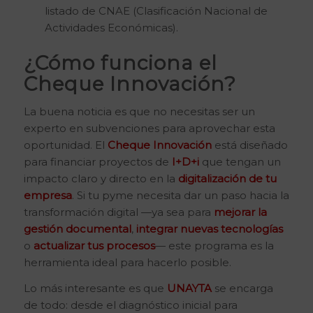
listado de CNAE (Clasificación Nacional de
Actividades Económicas).
¿Cómo funciona el
Cheque Innovación?
La buena noticia es que no necesitas ser un
experto en subvenciones para aprovechar esta
oportunidad. El
Cheque Innovación
está diseñado
para financiar proyectos de
I+D+i
que tengan un
impacto claro y directo en la
digitalización de tu
empresa
. Si tu pyme necesita dar un paso hacia la
transformación digital —ya sea para
mejorar la
gestión documental
,
integrar nuevas tecnologías
o
actualizar tus procesos
— este programa es la
herramienta ideal para hacerlo posible.
Lo más interesante es que
UNAYTA
se encarga
de todo: desde el diagnóstico inicial para