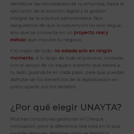
identificar las necesidades de tu empresa, hasta la
ejecución de la solución digital y la gestión
integral de la solicitud administrativa. Nos
aseguramos de que la subvención no solo llegue,
sino que se convierta en un
proyecto real y
exitoso
que impulse tu negocio.
Y lo mejor de todo:
no estarás solo en ningún
momento
. A lo largo de todo el proceso, contarás
con el apoyo de un equipo experto que estará a
tu lado, guiándote en cada paso, para que puedas
disfrutar de los beneficios de la digitalización sin
preocuparte por los detalles.
¿Por qué elegir UNAYTA?
Muchas consultoras gestionan el Cheque
Innovación, pero la diferencia real está en lo que
sucede después. Mientras otros se limitan a