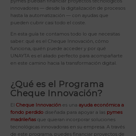
pymes puedan financiar proyectos tecnológicos
innovadores — desde la digitalización de procesos
hasta la automatización — con ayudas que
pueden cubrir casi todo el coste.
En esta guía te contamos todo lo que necesitas
saber: qué es el Cheque Innovación, cómo
funciona, quién puede acceder y por qué
UNAYTA es el aliado perfecto para acompañarte
en este camino hacia la transformación digital.
¿Qué es el Programa
Cheque Innovación?
El
Cheque Innovación
es una
ayuda económica a
fondo perdido
diseñada para apoyar a las
pymes
madrileñas
que quieran incorporar soluciones
tecnológicas innovadoras en su empresa. A través
de este programa, puedes financiar proyectos de