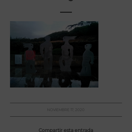
NOVIEMBRE 17, 2020
Compartir esta entrada