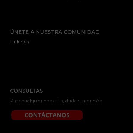
ÚNETE A NUESTRA COMUNIDAD
Linkedin
CONSULTAS
Para cualquier consulta, duda o mención