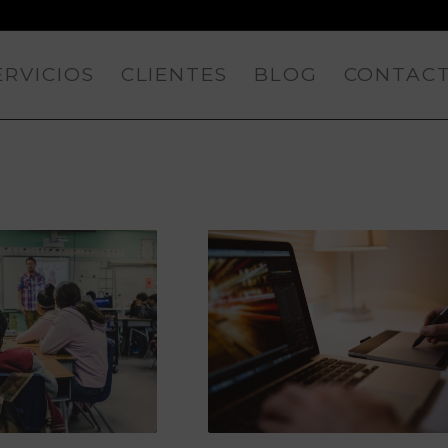
ERVICIOS
CLIENTES
BLOG
CONTAC