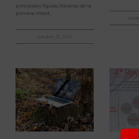
principales figuras literarias de la
primera mitad...
novi
octubre 27, 2021