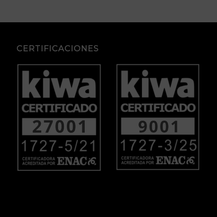
CERTIFICACIONES