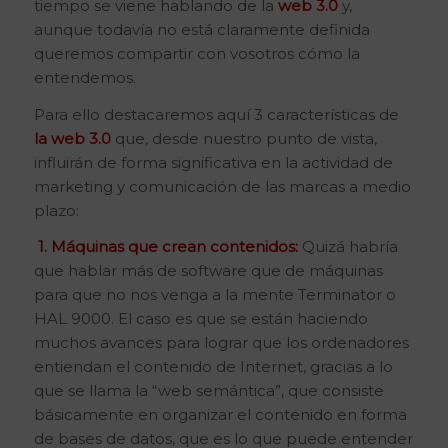
tiempo se viene hablando de la
web 3.0
y,
aunque todavía no está claramente definida
queremos compartir con vosotros cómo la
entendemos.
Para ello destacaremos aquí 3 características de
la
web 3.0
que, desde nuestro punto de vista,
influirán de forma significativa en la actividad de
marketing y comunicación de las marcas a medio
plazo:
1. Máquinas que crean contenidos:
Quizá habría
que hablar más de software que de máquinas
para que no nos venga a la mente Terminator o
HAL 9000. El caso es que se están haciendo
muchos avances para lograr que los ordenadores
entiendan el contenido de Internet, gracias a lo
que se llama la “web semántica”, que consiste
básicamente en organizar el contenido en forma
de bases de datos, que es lo que puede entender