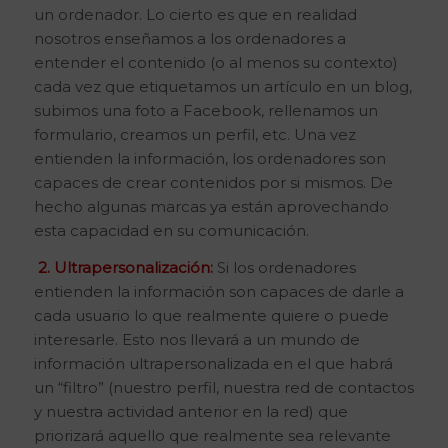
un ordenador. Lo cierto es que en realidad
nosotros enseñamos a los ordenadores a
entender el contenido (o al menos su contexto)
cada vez que etiquetamos un artículo en un blog,
subimos una foto a Facebook, rellenamos un
formulario, creamos un perfil, etc. Una vez
entienden la información, los ordenadores son
capaces de crear contenidos por si mismos. De
hecho algunas marcas ya están aprovechando
esta capacidad en su comunicación.
2. Ultrapersonalización:
Si los ordenadores
entienden la información son capaces de darle a
cada usuario lo que realmente quiere o puede
interesarle. Esto nos llevará a un mundo de
información ultrapersonalizada en el que habrá
un “filtro” (nuestro perfil, nuestra red de contactos
y nuestra actividad anterior en la red) que
priorizará aquello que realmente sea relevante