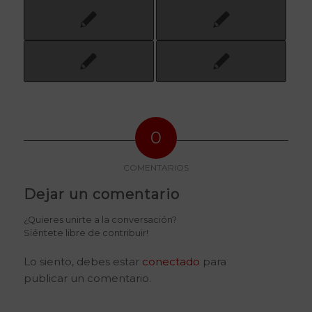
0
COMENTARIOS
Dejar un comentario
¿Quieres unirte a la conversación?
Siéntete libre de contribuir!
Lo siento, debes estar
conectado
para
publicar un comentario.