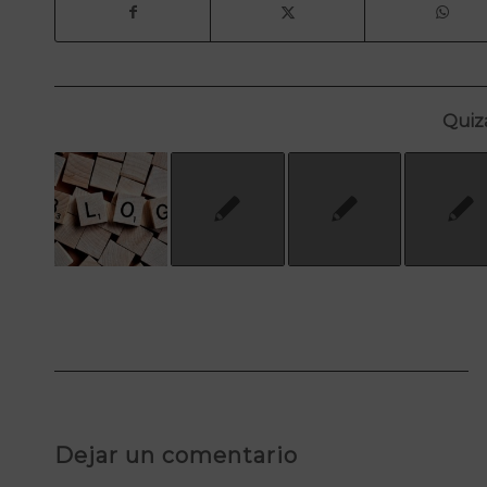
Quizá
Dejar un comentario